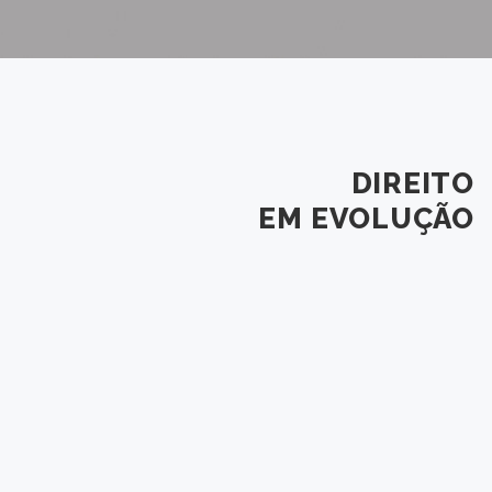
DIREITO
EM EVOLUÇÃO