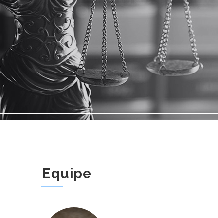
Equipe