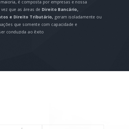
 maioria, é composta por empresas e nossa
 vez que as áreas de
Direito Bancário,
tos e Direito Tributário,
geram isoladamente ou
tuações que somente com capacidade e
ser conduzida ao êxito