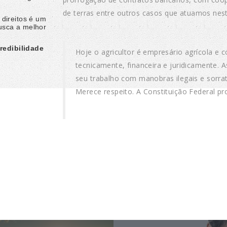
de terras entre outros casos que atuamos nes
 direitos é um
busca a melhor
redibilidade
Hoje o agricultor é empresário agrícola e
tecnicamente, financeira e juridicamente. 
seu trabalho com manobras ilegais e sorrat
Merece respeito. A Constituição Federal p