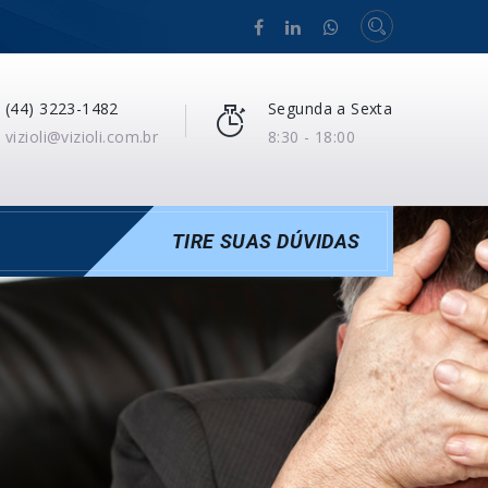
(44) 3223-1482
Segunda a Sexta
vizioli@vizioli.com.br
8:30 - 18:00
TIRE SUAS DÚVIDAS