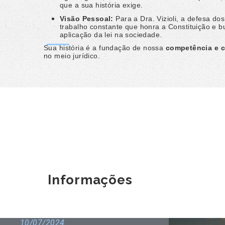
que a sua história exige.
Visão Pessoal:
Para a Dra. Vizioli, a defesa dos
trabalho constante que honra a Constituição e 
aplicação da lei na sociedade.
Sua história é a fundação de nossa
competência e c
no meio jurídico.
Informações
10/07/2024